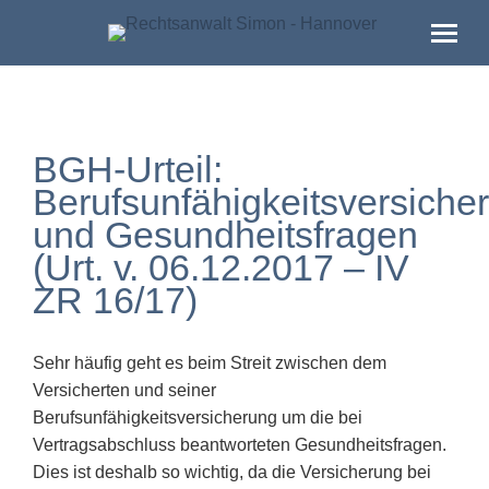
BGH-Urteil:
Berufsunfähigkeitsversiche
und Gesundheitsfragen
(Urt. v. 06.12.2017 – IV
ZR 16/17)
Sehr häufig geht es beim Streit zwischen dem
Versicherten und seiner
Berufsunfähigkeitsversicherung um die bei
Vertragsabschluss beantworteten Gesundheitsfragen.
Dies ist deshalb so wichtig, da die Versicherung bei