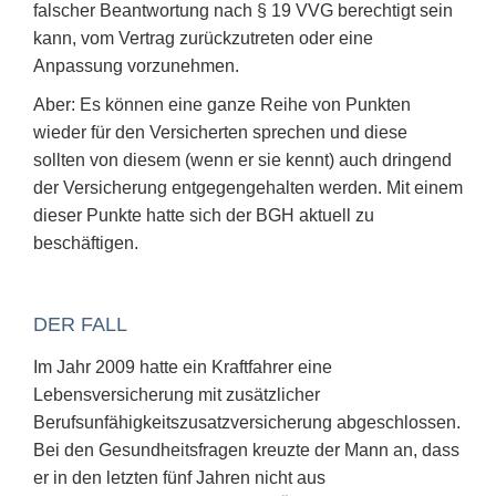
falscher Beantwortung nach § 19 VVG berechtigt sein
kann, vom Vertrag zurückzutreten oder eine
Anpassung vorzunehmen.
Aber: Es können eine ganze Reihe von Punkten
wieder für den Versicherten sprechen und diese
sollten von diesem (wenn er sie kennt) auch dringend
der Versicherung entgegengehalten werden. Mit einem
dieser Punkte hatte sich der BGH aktuell zu
beschäftigen.
DER FALL
Im Jahr 2009 hatte ein Kraftfahrer eine
Lebensversicherung mit zusätzlicher
Berufsunfähigkeitszusatzversicherung abgeschlossen.
Bei den Gesundheitsfragen kreuzte der Mann an, dass
er in den letzten fünf Jahren nicht aus