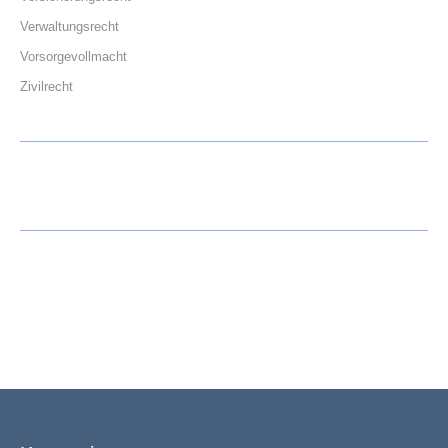
Verwaltungsrecht
Vorsorgevollmacht
Zivilrecht