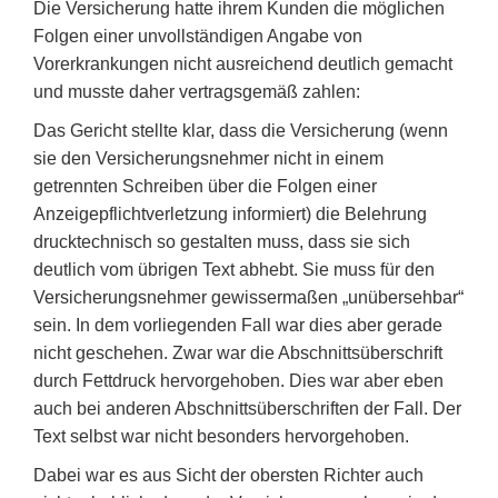
Die Versicherung hatte ihrem Kunden die möglichen
Folgen einer unvollständigen Angabe von
Vorerkrankungen nicht ausreichend deutlich gemacht
und musste daher vertragsgemäß zahlen:
Das Gericht stellte klar, dass die Versicherung (wenn
sie den Versicherungsnehmer nicht in einem
getrennten Schreiben über die Folgen einer
Anzeigepflichtverletzung informiert) die Belehrung
drucktechnisch so gestalten muss, dass sie sich
deutlich vom übrigen Text abhebt. Sie muss für den
Versicherungsnehmer gewissermaßen „unübersehbar“
sein. In dem vorliegenden Fall war dies aber gerade
nicht geschehen. Zwar war die Abschnittsüberschrift
durch Fettdruck hervorgehoben. Dies war aber eben
auch bei anderen Abschnittsüberschriften der Fall. Der
Text selbst war nicht besonders hervorgehoben.
Dabei war es aus Sicht der obersten Richter auch