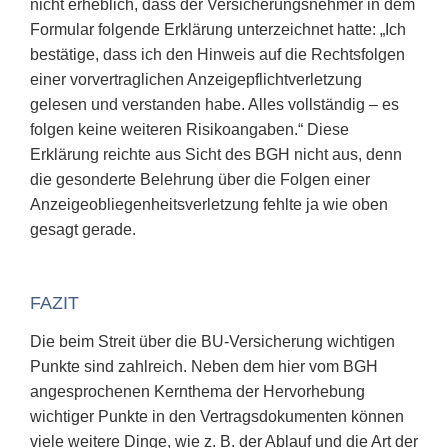
nicht erheblich, dass der Versicherungsnehmer in dem
Formular folgende Erklärung unterzeichnet hatte: „Ich
bestätige, dass ich den Hinweis auf die Rechtsfolgen
einer vorvertraglichen Anzeigepflichtverletzung
gelesen und verstanden habe. Alles vollständig – es
folgen keine weiteren Risikoangaben.“ Diese
Erklärung reichte aus Sicht des BGH nicht aus, denn
die gesonderte Belehrung über die Folgen einer
Anzeigeobliegenheitsverletzung fehlte ja wie oben
gesagt gerade.
FAZIT
Die beim Streit über die BU-Versicherung wichtigen
Punkte sind zahlreich. Neben dem hier vom BGH
angesprochenen Kernthema der Hervorhebung
wichtiger Punkte in den Vertragsdokumenten können
viele weitere Dinge, wie z. B. der Ablauf und die Art der