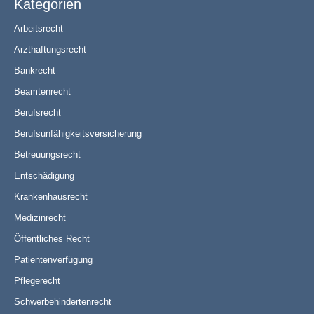
Kategorien
Arbeitsrecht
Arzthaftungsrecht
Bankrecht
Beamtenrecht
Berufsrecht
Berufsunfähigkeitsversicherung
Betreuungsrecht
Entschädigung
Krankenhausrecht
Medizinrecht
Öffentliches Recht
Patientenverfügung
Pflegerecht
Schwerbehindertenrecht