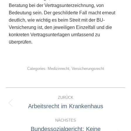
Beratung bei der Vertragsunterzeichnung, von
Bedeutung sein. Der geschilderte Fall macht erneut
deutlich, wie wichtig es beim Streit mit der BU-
Versicherung ist, den jeweiligen Einzelfall und die
konkreten Vertragsunterlagen umfassend zu
überprüfen.
Categories:
Medizinrecht
,
Versicherungsrecht
ZURÜCK
Arbeitsrecht im Krankenhaus
NÄCHSTES
Bundessozialgericht: Keine