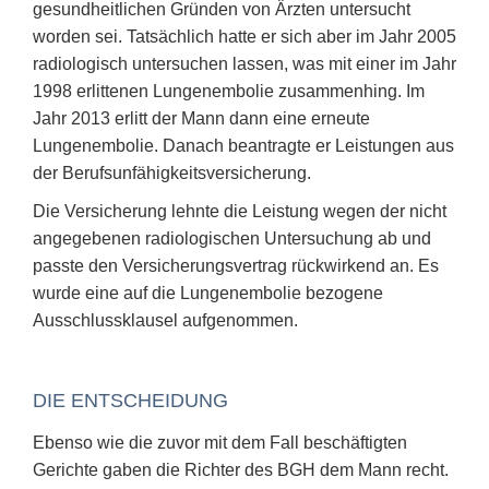
gesundheitlichen Gründen von Ärzten untersucht
worden sei. Tatsächlich hatte er sich aber im Jahr 2005
radiologisch untersuchen lassen, was mit einer im Jahr
1998 erlittenen Lungenembolie zusammenhing. Im
Jahr 2013 erlitt der Mann dann eine erneute
Lungenembolie. Danach beantragte er Leistungen aus
der Berufsunfähigkeitsversicherung.
Die Versicherung lehnte die Leistung wegen der nicht
angegebenen radiologischen Untersuchung ab und
passte den Versicherungsvertrag rückwirkend an. Es
wurde eine auf die Lungenembolie bezogene
Ausschlussklausel aufgenommen.
DIE ENTSCHEIDUNG
Ebenso wie die zuvor mit dem Fall beschäftigten
Gerichte gaben die Richter des BGH dem Mann recht.