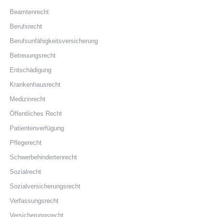
Beamtenrecht
Berufsrecht
Berufsunfähigkeitsversicherung
Betreuungsrecht
Entschädigung
Krankenhausrecht
Medizinrecht
Öffentliches Recht
Patientenverfügung
Pflegerecht
Schwerbehindertenrecht
Sozialrecht
Sozialversicherungsrecht
Verfassungsrecht
Versicherungsrecht