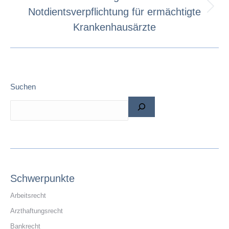
Notdientsverpflichtung für ermächtigte
Krankenhausärzte
Suchen
Schwerpunkte
Arbeitsrecht
Arzthaftungsrecht
Bankrecht