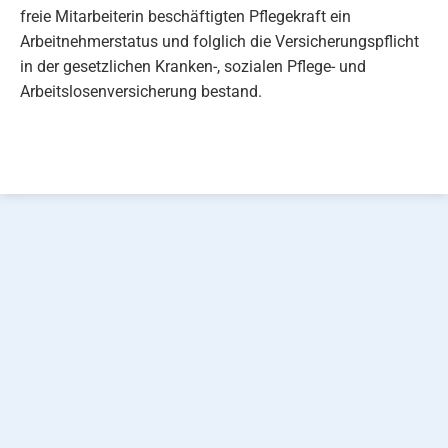
freie Mitarbeiterin beschäftigten Pflegekraft ein
Arbeitnehmerstatus und folglich die Versicherungspflicht
in der gesetzlichen Kranken-, sozialen Pflege- und
Arbeitslosenversicherung bestand.