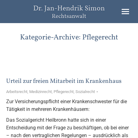
Kategorie-Archive:
Pflegerecht
Urteil zur freien Mitarbeit im Krankenhaus
Arbeitsrecht
,
Medizinrecht
,
Pflegerecht
,
Sozialrecht
Zur Versicherungspflicht einer Krankenschwester für die
Tätigkeit in mehreren Krankenhäusern:
Das Sozialgericht Heilbronn hatte sich in einer
Entscheidung mit der Frage zu beschäftigen, ob bei einer
– nach den vertraglichen Regelungen – ausdrücklich als