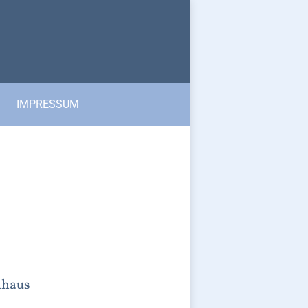
IMPRESSUM
nhaus