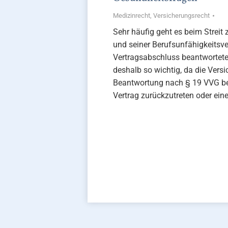
Medizinrecht
,
Versicherungsrecht
Sehr häufig geht es beim Streit
und seiner Berufsunfähigkeitsve
Vertragsabschluss beantwortete
deshalb so wichtig, da die Versi
Beantwortung nach § 19 VVG be
Vertrag zurückzutreten oder e