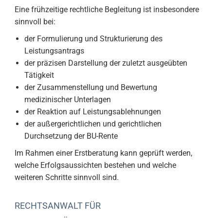
Eine frühzeitige rechtliche Begleitung ist insbesondere
sinnvoll bei:
der Formulierung und Strukturierung des
Leistungsantrags
der präzisen Darstellung der zuletzt ausgeübten
Tätigkeit
der Zusammenstellung und Bewertung
medizinischer Unterlagen
der Reaktion auf Leistungsablehnungen
der außergerichtlichen und gerichtlichen
Durchsetzung der BU-Rente
Im Rahmen einer Erstberatung kann geprüft werden,
welche Erfolgsaussichten bestehen und welche
weiteren Schritte sinnvoll sind.
RECHTSANWALT FÜR