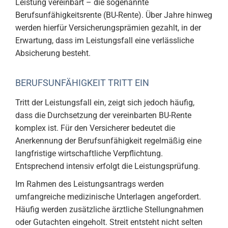
Leistung vereinbart – die sogenannte
Berufsunfähigkeitsrente (BU-Rente). Über Jahre hinweg
werden hierfür Versicherungsprämien gezahlt, in der
Erwartung, dass im Leistungsfall eine verlässliche
Absicherung besteht.
BERUFSUNFÄHIGKEIT TRITT EIN
Tritt der Leistungsfall ein, zeigt sich jedoch häufig,
dass die Durchsetzung der vereinbarten BU-Rente
komplex ist. Für den Versicherer bedeutet die
Anerkennung der Berufsunfähigkeit regelmäßig eine
langfristige wirtschaftliche Verpflichtung.
Entsprechend intensiv erfolgt die Leistungsprüfung.
Im Rahmen des Leistungsantrags werden
umfangreiche medizinische Unterlagen angefordert.
Häufig werden zusätzliche ärztliche Stellungnahmen
oder Gutachten eingeholt. Streit entsteht nicht selten