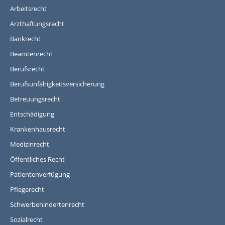
Arbeitsrecht
Arzthaftungsrecht
Bankrecht
Beamtenrecht
Berufsrecht
Berufsunfähigkeitsversicherung
Betreuungsrecht
Entschädigung
Krankenhausrecht
Medizinrecht
Öffentliches Recht
Patientenverfügung
Pflegerecht
Schwerbehindertenrecht
Sozialrecht