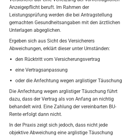
Anzeigepflicht beruft. Im Rahmen der
Leistungsprüfung werden die bei Antragstellung
gemachten Gesundheitsangaben mit den ärztlichen
Unterlagen abgeglichen.
Ergeben sich aus Sicht des Versicherers
Abweichungen, erklärt dieser unter Umständen:
den Rücktritt vom Versicherungsvertrag
eine Vertragsanpassung
oder die Anfechtung wegen arglistiger Täuschung
Die Anfechtung wegen arglistiger Täuschung führt
dazu, dass der Vertrag als von Anfang an nichtig
behandelt wird. Eine Zahlung der vereinbarten BU-
Rente erfolgt dann nicht.
In der Praxis zeigt sich jedoch, dass nicht jede
objektive Abweichung eine arglistige Täuschung