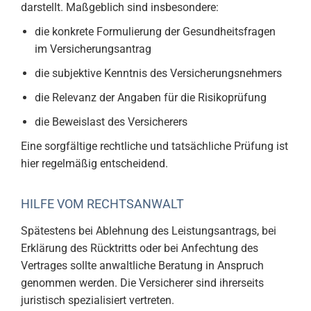
darstellt. Maßgeblich sind insbesondere:
die konkrete Formulierung der Gesundheitsfragen
im Versicherungsantrag
die subjektive Kenntnis des Versicherungsnehmers
die Relevanz der Angaben für die Risikoprüfung
die Beweislast des Versicherers
Eine sorgfältige rechtliche und tatsächliche Prüfung ist
hier regelmäßig entscheidend.
HILFE VOM RECHTSANWALT
Spätestens bei Ablehnung des Leistungsantrags, bei
Erklärung des Rücktritts oder bei Anfechtung des
Vertrages sollte anwaltliche Beratung in Anspruch
genommen werden. Die Versicherer sind ihrerseits
juristisch spezialisiert vertreten.