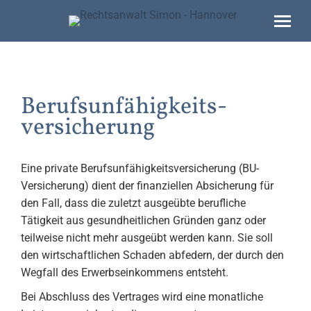
Berufsunfähigkeits­
versicherung
Eine private Berufsunfähigkeitsversicherung (BU-
Versicherung) dient der finanziellen Absicherung für
den Fall, dass die zuletzt ausgeübte berufliche
Tätigkeit aus gesundheitlichen Gründen ganz oder
teilweise nicht mehr ausgeübt werden kann. Sie soll
den wirtschaftlichen Schaden abfedern, der durch den
Wegfall des Erwerbseinkommens entsteht.
Bei Abschluss des Vertrages wird eine monatliche