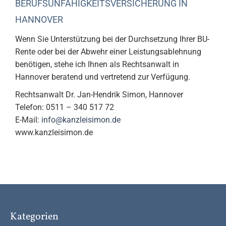
BERUFSUNFÄHIGKEITSVERSICHERUNG IN
HANNOVER
Wenn Sie Unterstützung bei der Durchsetzung Ihrer BU-
Rente oder bei der Abwehr einer Leistungsablehnung
benötigen, stehe ich Ihnen als Rechtsanwalt in
Hannover beratend und vertretend zur Verfügung.
Rechtsanwalt Dr. Jan-Hendrik Simon, Hannover
Telefon: 0511 – 340 517 72
E-Mail:
info@kanzleisimon.de
www.kanzleisimon.de
Kategorien