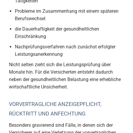
Tätigkeiten
Probleme im Zusammenhang mit einem späteren
Berufswechsel
die Dauerhaftigkeit der gesundheitlichen
Einschränkung
Nachprüfungsverfahren nach zunächst erfolgter
Leistungsanerkennung
Nicht selten zieht sich die Leistungsprüfung über
Monate hin. Für die Versicherten entsteht dadurch
neben der gesundheitlichen Belastung eine erhebliche
wirtschaftliche Unsicherheit.
VORVERTRAGLICHE ANZEIGEPFLICHT,
RÜCKTRITT UND ANFECHTUNG
Besonders gravierend sind Fälle, in denen sich der
Versicherer auf eine Verletzung der vorvertraglichen