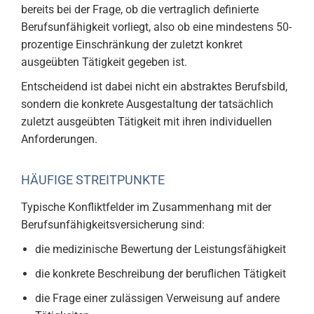
bereits bei der Frage, ob die vertraglich definierte
Berufsunfähigkeit vorliegt, also ob eine mindestens 50-
prozentige Einschränkung der zuletzt konkret
ausgeübten Tätigkeit gegeben ist.
Entscheidend ist dabei nicht ein abstraktes Berufsbild,
sondern die konkrete Ausgestaltung der tatsächlich
zuletzt ausgeübten Tätigkeit mit ihren individuellen
Anforderungen.
HÄUFIGE STREITPUNKTE
Typische Konfliktfelder im Zusammenhang mit der
Berufsunfähigkeitsversicherung sind:
die medizinische Bewertung der Leistungsfähigkeit
die konkrete Beschreibung der beruflichen Tätigkeit
die Frage einer zulässigen Verweisung auf andere